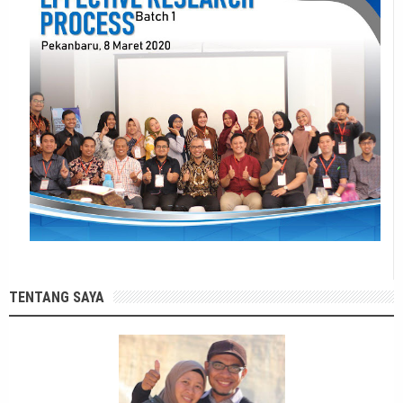
TENTANG SAYA