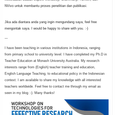
NVivo untuk membantu proses penelitian dan publikasi.
Jika ada diantara anda yang ingin mengundang saya, feel free
mengontak saya. I would be happy to share with you. :-)
---
I have been teaching in various institutions in Indonesia, ranging
from primary school to university level. I have completed my Ph.D in
Teacher Education at Monash University Australia. My research
interests range from (English) teacher training and education,
English Language Teaching, to educational policy in the Indonesian
context. I am available to share my knowledge with all interested
teachers worldwide. Feel free to contact me through my email as
seen in my blog :-). Many thanks!