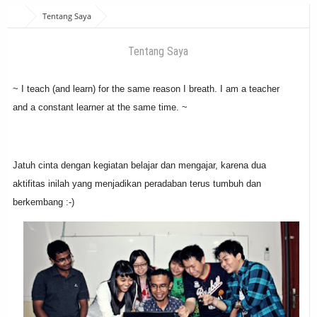
Tentang Saya
Tentang Saya
~ I teach (and learn) for the same reason I breath. I am a teacher
and a constant learner at the same time. ~
Jatuh cinta dengan kegiatan belajar dan mengajar, karena dua
aktifitas inilah yang menjadikan peradaban terus tumbuh dan
berkembang :-)