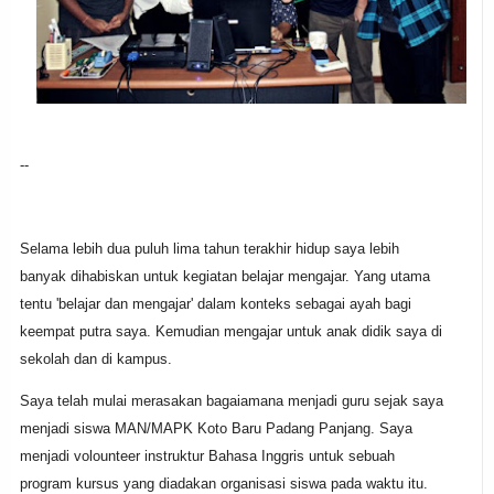
--
Selama lebih dua puluh lima tahun terakhir hidup saya lebih
banyak dihabiskan untuk kegiatan belajar mengajar. Yang utama
tentu 'belajar dan mengajar' dalam konteks sebagai ayah bagi
keempat putra saya. Kemudian mengajar untuk anak didik saya di
sekolah dan di kampus.
Saya telah mulai merasakan bagaiamana menjadi guru sejak saya
menjadi siswa MAN/MAPK Koto Baru Padang Panjang. Saya
menjadi volounteer instruktur Bahasa Inggris untuk sebuah
program kursus yang diadakan organisasi siswa pada waktu itu.