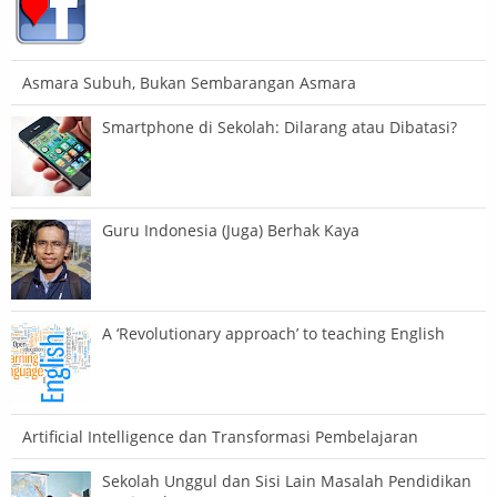
Asmara Subuh, Bukan Sembarangan Asmara
Smartphone di Sekolah: Dilarang atau Dibatasi?
Guru Indonesia (Juga) Berhak Kaya
A ‘Revolutionary approach’ to teaching English
Artificial Intelligence dan Transformasi Pembelajaran
Sekolah Unggul dan Sisi Lain Masalah Pendidikan