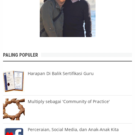
PALING POPULER
Harapan Di Balik Sertifikasi Guru
Multiply sebagai 'Community of Practice'
Perceraian, Social Media, dan Anak-Anak Kita