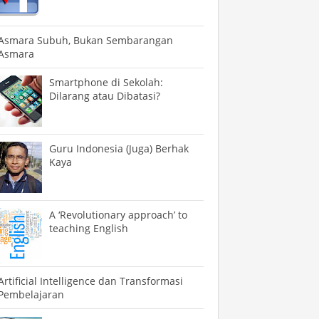
Asmara Subuh, Bukan Sembarangan
Asmara
Smartphone di Sekolah:
Dilarang atau Dibatasi?
Guru Indonesia (Juga) Berhak
Kaya
A ‘Revolutionary approach’ to
teaching English
Artificial Intelligence dan Transformasi
Pembelajaran