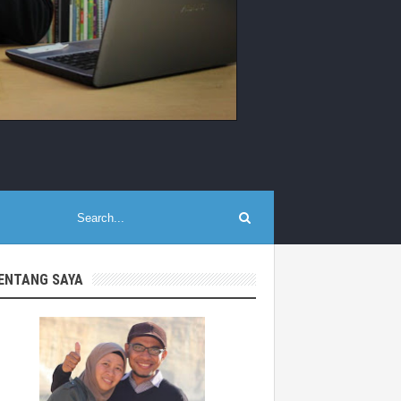
ENTANG SAYA