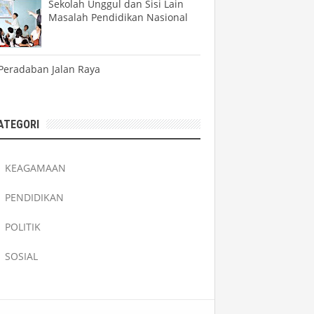
Sekolah Unggul dan Sisi Lain
Masalah Pendidikan Nasional
Peradaban Jalan Raya
ATEGORI
KEAGAMAAN
PENDIDIKAN
POLITIK
SOSIAL