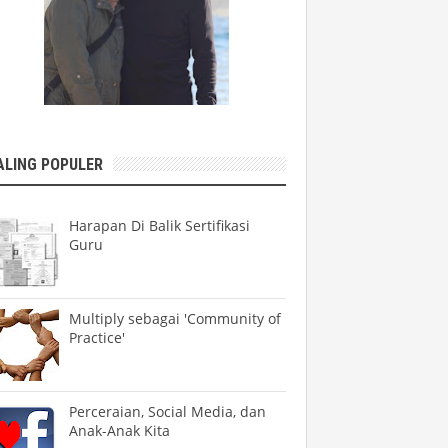
ALING POPULER
Harapan Di Balik Sertifikasi
Guru
Multiply sebagai 'Community of
Practice'
Perceraian, Social Media, dan
Anak-Anak Kita