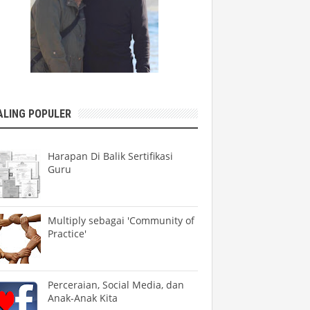
ALING POPULER
Harapan Di Balik Sertifikasi
Guru
Multiply sebagai 'Community of
Practice'
Perceraian, Social Media, dan
Anak-Anak Kita