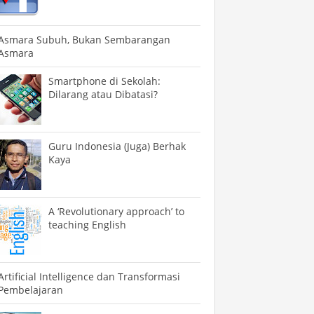
Asmara Subuh, Bukan Sembarangan
Asmara
Smartphone di Sekolah:
Dilarang atau Dibatasi?
Guru Indonesia (Juga) Berhak
Kaya
A ‘Revolutionary approach’ to
teaching English
Artificial Intelligence dan Transformasi
Pembelajaran