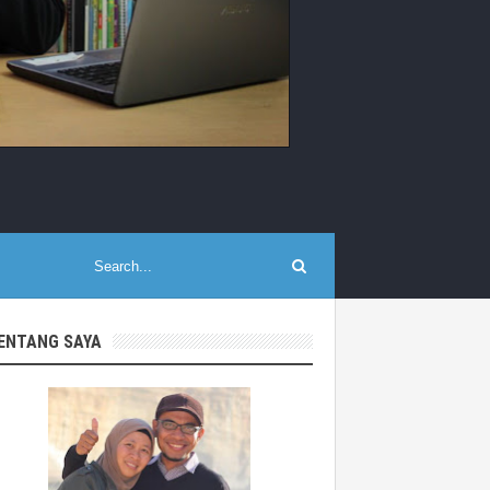
ENTANG SAYA