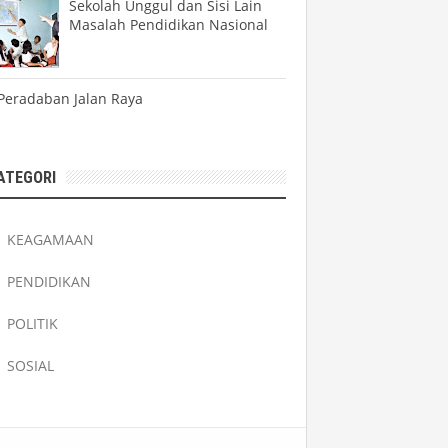
Sekolah Unggul dan Sisi Lain
Masalah Pendidikan Nasional
Peradaban Jalan Raya
ATEGORI
KEAGAMAAN
PENDIDIKAN
POLITIK
SOSIAL