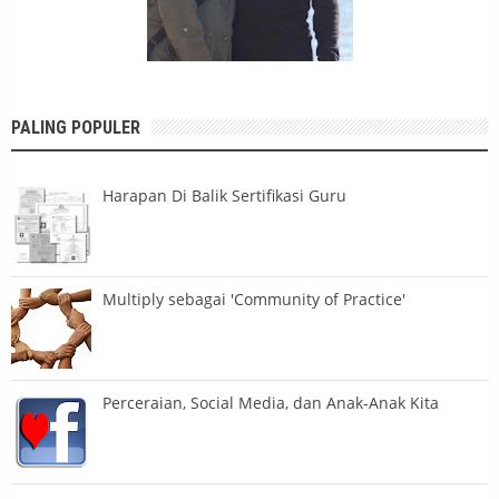
PALING POPULER
Harapan Di Balik Sertifikasi Guru
Multiply sebagai 'Community of Practice'
Perceraian, Social Media, dan Anak-Anak Kita