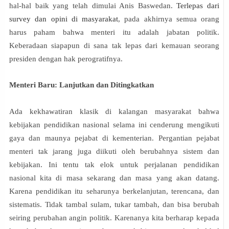
hal-hal baik yang telah dimulai Anis Baswedan.
Terlepas dari
survey dan opini di masyarakat
, pada akhirnya semua orang
harus paham bahwa menteri itu adalah jabatan politik.
Keberadaan siapapun di sana tak lepas dari kemauan seorang
presiden dengan hak perogratifnya.
Menteri Baru: Lanjutkan dan Ditingkatkan
Ada kekhawatiran klasik di kalangan masyarakat bahwa
kebijakan pendidikan nasional selama ini cenderung mengikuti
gaya dan maunya pejabat di kementerian. Pergantian pejabat
menteri tak jarang juga diikuti oleh berubahnya sistem dan
kebijakan. Ini tentu tak elok untuk perjalanan pendidikan
nasional kita di masa sekarang dan masa yang akan datang.
Karena pendidikan itu seharunya berkelanjutan, terencana, dan
sistematis. Tidak tambal sulam, tukar tambah, dan bisa berubah
seiring perubahan angin politik. Karenanya kita berharap kepada