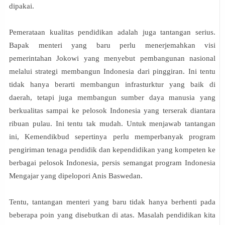
dipakai.
Pemerataan kualitas pendidikan adalah juga tantangan serius.
Bapak menteri yang baru perlu menerjemahkan visi
pemerintahan Jokowi yang menyebut pembangunan nasional
melalui strategi membangun Indonesia dari pinggiran. Ini tentu
tidak hanya berarti membangun infrasturktur yang baik di
daerah, tetapi juga membangun sumber daya manusia yang
berkualitas sampai ke pelosok Indonesia yang terserak diantara
ribuan pulau. Ini tentu tak mudah. Untuk menjawab tantangan
ini, Kemendikbud sepertinya perlu memperbanyak program
pengiriman tenaga pendidik dan kependidikan yang kompeten ke
berbagai pelosok Indonesia, persis semangat program Indonesia
Mengajar yang dipelopori Anis Baswedan.
Tentu, tantangan menteri yang baru tidak hanya berhenti pada
beberapa poin yang disebutkan di atas. Masalah pendidikan kita