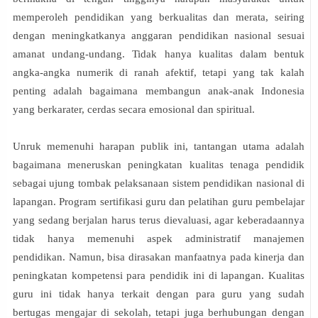
memperoleh pendidikan yang berkualitas dan merata, seiring
dengan meningkatkanya anggaran pendidikan nasional sesuai
amanat undang-undang. Tidak hanya kualitas dalam bentuk
angka-angka numerik di ranah afektif, tetapi yang tak kalah
penting adalah bagaimana membangun anak-anak Indonesia
yang berkarater, cerdas secara emosional dan spiritual.
Unruk memenuhi harapan publik ini, tantangan utama adalah
bagaimana meneruskan peningkatan kualitas tenaga pendidik
sebagai ujung tombak pelaksanaan sistem pendidikan nasional di
lapangan. Program sertifikasi guru dan pelatihan guru pembelajar
yang sedang berjalan harus terus dievaluasi, agar keberadaannya
tidak hanya memenuhi aspek administratif manajemen
pendidikan. Namun, bisa dirasakan manfaatnya pada kinerja dan
peningkatan kompetensi para pendidik ini di lapangan. Kualitas
guru ini tidak hanya terkait dengan para guru yang sudah
bertugas mengajar di sekolah, tetapi juga berhubungan dengan