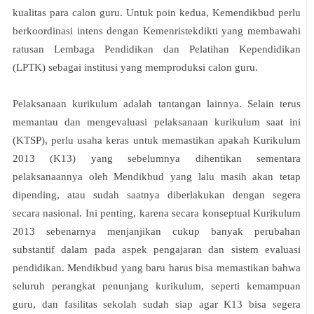
kualitas para calon guru. Untuk poin kedua, Kemendikbud perlu
berkoordinasi intens dengan Kemenristekdikti yang membawahi
ratusan Lembaga Pendidikan dan Pelatihan Kependidikan
(LPTK) sebagai institusi yang memproduksi calon guru.
Pelaksanaan kurikulum adalah tantangan lainnya. Selain terus
memantau dan mengevaluasi pelaksanaan kurikulum saat ini
(KTSP), perlu usaha keras untuk memastikan apakah Kurikulum
2013 (K13) yang sebelumnya dihentikan sementara
pelaksanaannya oleh Mendikbud yang lalu masih akan tetap
dipending, atau sudah saatnya diberlakukan dengan segera
secara nasional. Ini penting, karena secara konseptual Kurikulum
2013 sebenarnya menjanjikan cukup banyak perubahan
substantif dalam pada aspek pengajaran dan sistem evaluasi
pendidikan. Mendikbud yang baru harus bisa memastikan bahwa
seluruh perangkat penunjang kurikulum, seperti kemampuan
guru, dan fasilitas sekolah sudah siap agar K13 bisa segera