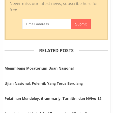
RELATED POSTS
Menimbang Moratorium Ujian Nasional
Ujian Nasional: Polemik Yang Terus Berulang
Pelatihan Mendeley, Grammarly, Turnitin, dan NVivo 12