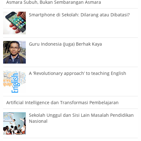
Asmara Subuh, Bukan Sembarangan Asmara
Smartphone di Sekolah: Dilarang atau Dibatasi?
Guru Indonesia (Juga) Berhak Kaya
A ‘Revolutionary approach’ to teaching English
Artificial Intelligence dan Transformasi Pembelajaran
Sekolah Unggul dan Sisi Lain Masalah Pendidikan
Nasional